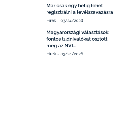
Már csak egy hétig lehet
regisztrálni a levélszavazásra
Hírek
03/24/2026
Magyarországi választások:
fontos tudnivalókat osztott
meg az NVI…
Hírek
03/24/2026