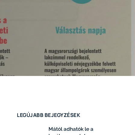
LEGÚJABB BEJEGYZÉSEK
Mától adhatók le a