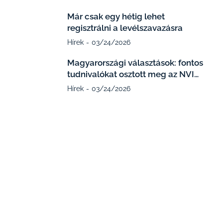
Már csak egy hétig lehet
regisztrálni a levélszavazásra
Hírek
03/24/2026
Magyarországi választások: fontos
tudnivalókat osztott meg az NVI…
Hírek
03/24/2026