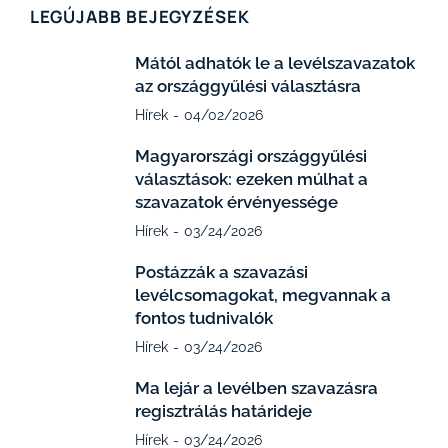
LEGÚJABB BEJEGYZÉSEK
Mától adhatók le a levélszavazatok
az országgyűlési választásra
Hírek
04/02/2026
Magyarországi országgyűlési
választások: ezeken múlhat a
szavazatok érvényessége
Hírek
03/24/2026
Postázzák a szavazási
levélcsomagokat, megvannak a
fontos tudnivalók
Hírek
03/24/2026
Ma lejár a levélben szavazásra
regisztrálás határideje
Hírek
03/24/2026