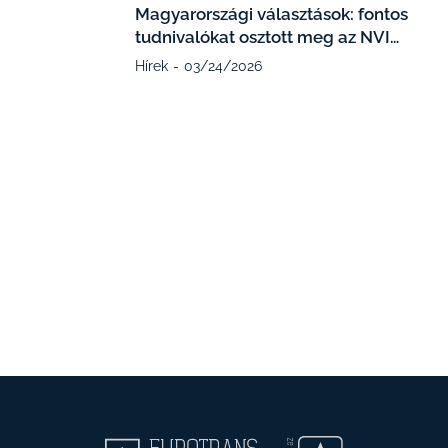
Magyarországi választások: fontos
tudnivalókat osztott meg az NVI…
Hírek
03/24/2026