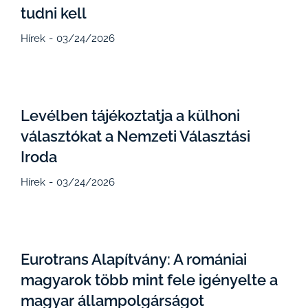
tudni kell
Hírek
03/24/2026
Levélben tájékoztatja a külhoni
választókat a Nemzeti Választási
Iroda
Hírek
03/24/2026
Eurotrans Alapítvány: A romániai
magyarok több mint fele igényelte a
magyar állampolgárságot