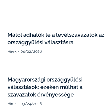
Mától adhatók le a levélszavazatok az
országgyűlési választásra
Hírek
04/02/2026
Magyarországi országgyűlési
választások: ezeken múlhat a
szavazatok érvényessége
Hírek
03/24/2026