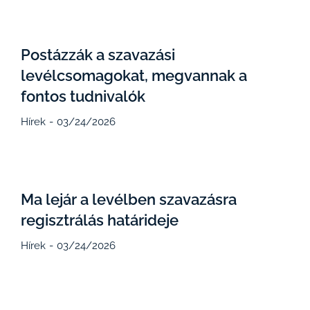
Postázzák a szavazási
levélcsomagokat, megvannak a
fontos tudnivalók
Hírek
03/24/2026
Ma lejár a levélben szavazásra
regisztrálás határideje
Hírek
03/24/2026